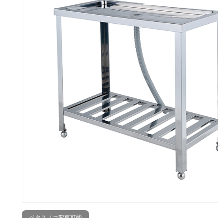
ベタスノコ変更可能