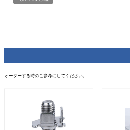
オーダーする時のご参考にしてください。