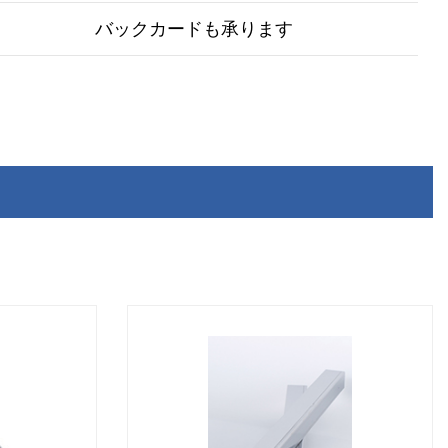
バックカードも承ります