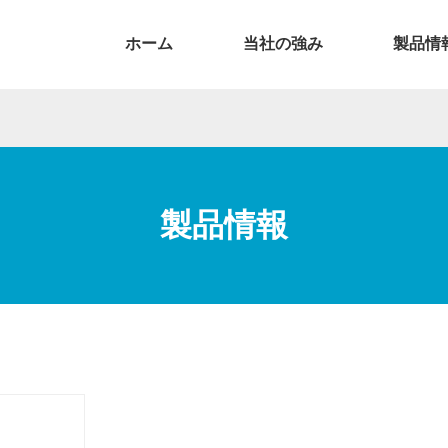
ホーム
当社の強み
製品情
製品情報