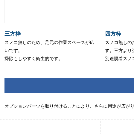
三方枠
四方枠
スノコ無しのため、足元の作業スペースが広
スノコ無しの
いです。
す。三方より
掃除もしやすく衛生的です。
別途脱着スノ
オプションパーツを取り付けることにより、さらに用途が広がり