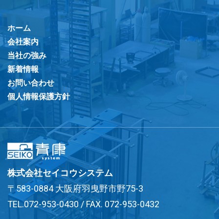
ホーム
会社案内
当社の強み
新着情報
お問い合わせ
個人情報保護方針
株式会社セイコウシステム
〒583-0884 大阪府羽曳野市野75-3
TEL.072-953-0430 / FAX. 072-953-0432