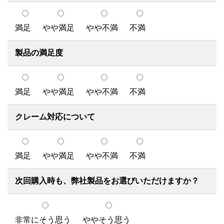
満足
やや満足
やや不満
不満
製品の満足度
満足
やや満足
やや不満
不満
クレーム対応について
満足
やや満足
やや不満
不満
次回購入時も、弊社製品をお選びいただけますか？
非常にそう思う
ややそう思う