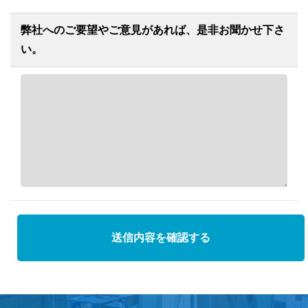
弊社へのご要望やご意見があれば、是非お聞かせ下さ
い。