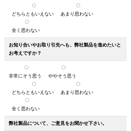
どちらともいえない
あまり思わない
全く思わない
お知り合いやお取り引先へも、弊社製品を進めたいと
お考えですか？
非常にそう思う
ややそう思う
どちらともいえない
あまり思わない
全く思わない
弊社製品について、ご意見をお聞かせ下さい。