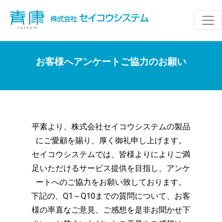
HOME
>
お客様へアンケートご協力のお願い
お客様へアンケートご協力のお願い
平素より、株式会社セイコウシステムの製品
にご愛顧を賜り、厚く御礼申し上げます。
セイコウシステムでは、皆様よりによりご満
足いただけるサービス提供を目指し、アンケ
ートへのご協力をお願い致しております。
下記の、Q1～Q10までの質問について、お客
様の率直なご意見、ご感想を是非お聞かせ下