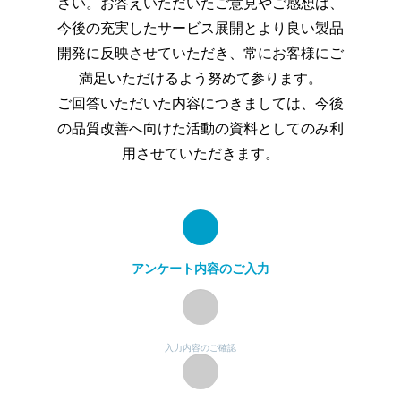
さい。お答えいただいたご意見やご感想は、
今後の充実したサービス展開とより良い製品
開発に反映させていただき、常にお客様にご
満足いただけるよう努めて参ります。
ご回答いただいた内容につきましては、今後
の品質改善へ向けた活動の資料としてのみ利
用させていただきます。
アンケート内容のご入力
入力内容のご確認