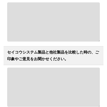
セイコウシステム製品と他社製品を比較した時の、ご
印象やご意見をお聞かせください。